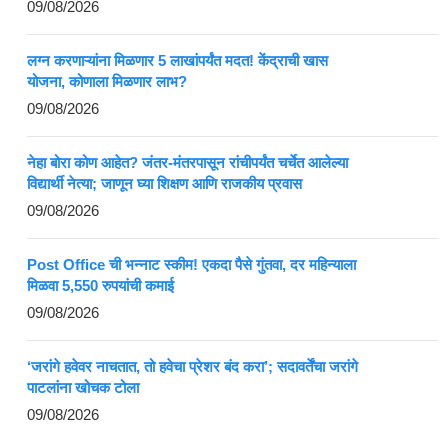
09/08/2026
लग्न करणाऱ्यांना मिळणार 5 लाखांपर्यंत मदत! केंद्राची खास
योजना, कोणाला मिळणार लाभ?
09/08/2026
नेहा बोरा कोण आहेत? जंतर-मंतरपासून रांचीपर्यंत चर्चेत आलेल्या
विद्यार्थी नेत्या; जाणून घ्या शिक्षण आणि राजकीय प्रवास
09/08/2026
Post Office ची भन्नाट स्कीम! एकदा पैसे गुंतवा, दर महिन्याला
मिळवा 5,550 रुपयांची कमाई
09/08/2026
‘जरांगे हवेवर नाचतात, तो हवेचा प्रेशर बंद करा’; सदावर्तेंचा जरांगे
पाटलांना खोचक टोला
09/08/2026