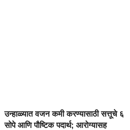
उन्हाळ्यात वजन कमी करण्यासाठी सत्तूचे ६
सोपे आणि पौष्टिक पदार्थ; आरोग्यासह