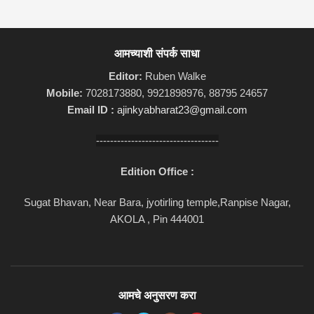
आमच्याशी संपर्क साधा
Editor:
Ruben Walke
Mobile:
7028173880, 9921898976, 88795 24657
Email ID :
ajinkyabharat23@gmail.com
-----------------------------------
Edition Office :
Sugat Bhavan, Near Bara, jyotirling temple,Ranpise Nagar,
AKOLA , Pin 444001
आमचे अनुसरण करा