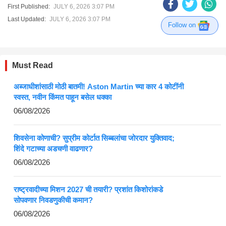
First Published:
JULY 6, 2026 3:07 PM
Last Updated:
JULY 6, 2026 3:07 PM
Follow on
Must Read
अब्जाधीशांसाठी मोठी बातमी! Aston Martin च्या कार 4 कोटींनी
स्वस्त, नवीन किंमत पाहून बसेल धक्का
06/08/2026
शिवसेना कोणाची? सुप्रीम कोर्टात सिब्बलांचा जोरदार युक्तिवाद;
शिंदे गटाच्या अडचणी वाढणार?
06/08/2026
राष्ट्रवादीच्या मिशन 2027 ची तयारी? प्रशांत किशोरांकडे
सोपवणार निवडणुकीची कमान?
06/08/2026