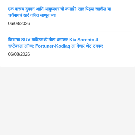
एक दारूचं दुकान आणि आयुष्यभराची कमाई? सात पिढ्या खातील या
चर्चेमागचं खरं गणित जाणून घ्या
06/08/2026
किआचा SUV मार्केटमध्ये मोठा धमाका! Kia Sorento 4
सप्टेंबरला लॉन्च; Fortuner-Kodiaq ला देणार थेट टक्कर
06/08/2026