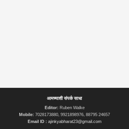
आमच्याशी संपर्क साधा
Editor:
Ruben Walke
Mobile:
7028173880, 9921898976, 88795 24657
Email ID :
ajinkyabharat23@gmail.com