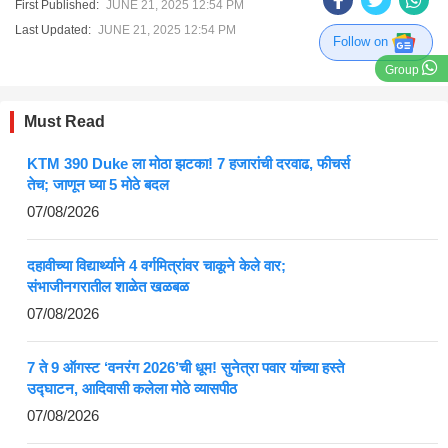
First Published:
JUNE 21, 2025 12:54 PM
Last Updated:
JUNE 21, 2025 12:54 PM
Follow on
Group
Must Read
KTM 390 Duke ला मोठा झटका! 7 हजारांची दरवाढ, फीचर्स
तेच; जाणून घ्या 5 मोठे बदल
07/08/2026
दहावीच्या विद्यार्थ्याने 4 वर्गमित्रांवर चाकूने केले वार;
संभाजीनगरातील शाळेत खळबळ
07/08/2026
7 ते 9 ऑगस्ट ‘वनरंग 2026’ची धूम! सुनेत्रा पवार यांच्या हस्ते
उद्घाटन, आदिवासी कलेला मोठे व्यासपीठ
07/08/2026