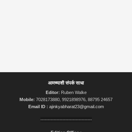
आमच्याशी संपर्क साधा
Editor:
Ruben Walke
Mobile:
7028173880, 9921898976, 88795 24657
Email ID :
ajinkyabharat23@gmail.com
-----------------------------------