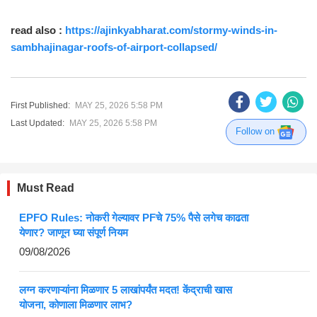
read also :
https://ajinkyabharat.com/stormy-winds-in-
sambhajinagar-roofs-of-airport-collapsed/
First Published:
MAY 25, 2026 5:58 PM
Last Updated:
MAY 25, 2026 5:58 PM
Follow on
Must Read
EPFO Rules: नोकरी गेल्यावर PFचे 75% पैसे लगेच काढता
येणार? जाणून घ्या संपूर्ण नियम
09/08/2026
लग्न करणाऱ्यांना मिळणार 5 लाखांपर्यंत मदत! केंद्राची खास
योजना, कोणाला मिळणार लाभ?