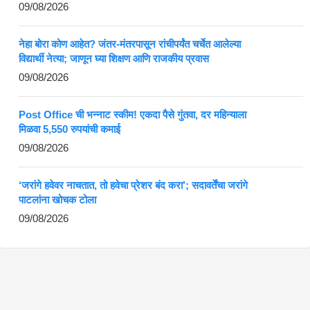
09/08/2026
नेहा बोरा कोण आहेत? जंतर-मंतरपासून रांचीपर्यंत चर्चेत आलेल्या
विद्यार्थी नेत्या; जाणून घ्या शिक्षण आणि राजकीय प्रवास
09/08/2026
Post Office ची भन्नाट स्कीम! एकदा पैसे गुंतवा, दर महिन्याला
मिळवा 5,550 रुपयांची कमाई
09/08/2026
‘जरांगे हवेवर नाचतात, तो हवेचा प्रेशर बंद करा’; सदावर्तेंचा जरांगे
पाटलांना खोचक टोला
09/08/2026