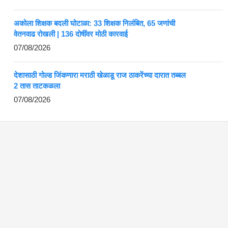
अकोला शिक्षक बदली घोटाळा: 33 शिक्षक निलंबित, 65 जणांची
वेतनवाढ रोखली | 136 दोषींवर मोठी कारवाई
07/08/2026
देशासाठी गोल्ड जिंकणारा मराठी खेळाडू राज ठाकरेंच्या दारात तब्बल
2 तास ताटकळला
07/08/2026