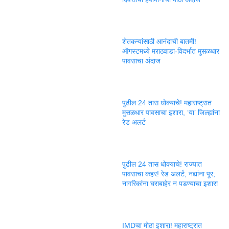
शेतकऱ्यांसाठी आनंदाची बातमी!
ऑगस्टमध्ये मराठवाडा-विदर्भात मुसळधार
पावसाचा अंदाज
पुढील 24 तास धोक्याचे! महाराष्ट्रात
मुसळधार पावसाचा इशारा, ‘या’ जिल्ह्यांना
रेड अलर्ट
पुढील 24 तास धोक्याचे! राज्यात
पावसाचा कहर! रेड अलर्ट, नद्यांना पूर;
नागरिकांना घराबाहेर न पडण्याचा इशारा
IMDचा मोठा इशारा! महाराष्ट्रात