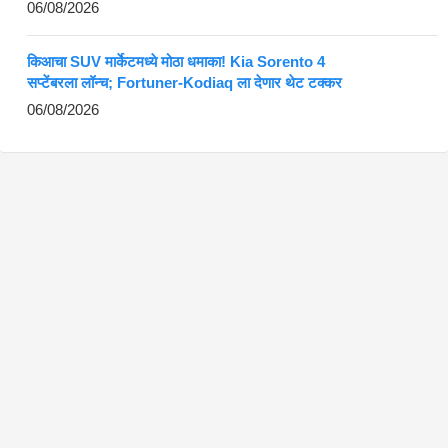
06/08/2026
किआचा SUV मार्केटमध्ये मोठा धमाका! Kia Sorento 4
सप्टेंबरला लॉन्च; Fortuner-Kodiaq ला देणार थेट टक्कर
06/08/2026