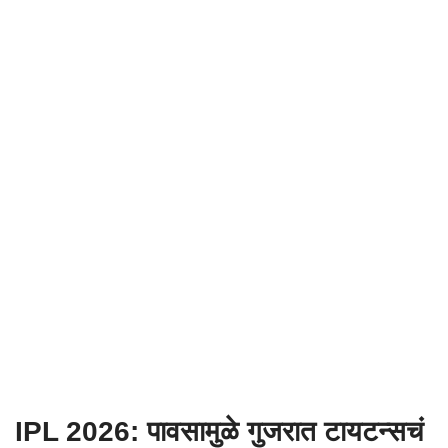
IPL 2026: पावसामुळे गुजरात टायटन्सचं