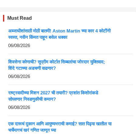
Must Read
अब्जाधीशांसाठी मोठी बातमी! Aston Martin च्या कार 4 कोटींनी
स्वस्त, नवीन किंमत पाहून बसेल धक्का
06/08/2026
शिवसेना कोणाची? सुप्रीम कोर्टात सिब्बलांचा जोरदार युक्तिवाद;
शिंदे गटाच्या अडचणी वाढणार?
06/08/2026
राष्ट्रवादीच्या मिशन 2027 ची तयारी? प्रशांत किशोरांकडे
सोपवणार निवडणुकीची कमान?
06/08/2026
एक दारूचं दुकान आणि आयुष्यभराची कमाई? सात पिढ्या खातील या
चर्चेमागचं खरं गणित जाणून घ्या