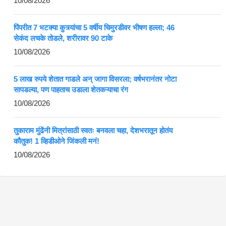
10/08/2026
पिंपरीत 7 भटक्या कुत्र्यांचा 5 वर्षीय चिमुरडीवर भीषण हल्ला; 46
सेकंद लचके तोडले, शरीरावर 90 टाके
10/08/2026
5 लाख रुपये शेतात गाडले अन् जागा विसरला; वर्षभरानंतर नोटा
सापडल्या, पण पाहताच उडाला शेतकऱ्याचा रंग
10/08/2026
तुकाराम मुंढेंनी मित्रांसाठी स्वतः बनवला चहा, देशभरातून होतंय
कौतुक! 1 व्हिडीओने जिंकली मनं!
10/08/2026