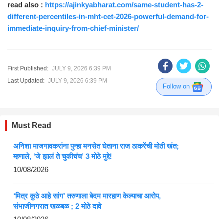
read also :
https://ajinkyabharat.com/same-student-has-2-
different-percentiles-in-mht-cet-2026-powerful-demand-for-
immediate-inquiry-from-chief-minister/
First Published:
JULY 9, 2026 6:39 PM
Last Updated:
JULY 9, 2026 6:39 PM
Follow on
Must Read
अनिशा माजगावकरांना पुन्हा मनसेत घेताना राज ठाकरेंची मोठी खंत;
म्हणाले, ‘जे झालं ते चुकीचंच’ 3 मोठे मुद्दे!
10/08/2026
‘मित्र कुठे आहे सांग’ तरुणाला बेदम मारहाण केल्याचा आरोप,
संभाजीनगरात खळबळ ; 2 मोठे दावे