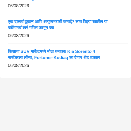
06/08/2026
एक दारूचं दुकान आणि आयुष्यभराची कमाई? सात पिढ्या खातील या
चर्चेमागचं खरं गणित जाणून घ्या
06/08/2026
किआचा SUV मार्केटमध्ये मोठा धमाका! Kia Sorento 4
सप्टेंबरला लॉन्च; Fortuner-Kodiaq ला देणार थेट टक्कर
06/08/2026