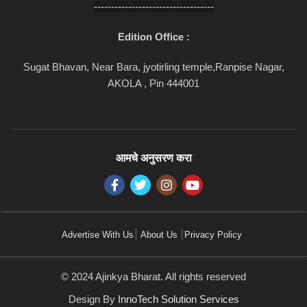
-----------------------------------
Edition Office :
Sugat Bhavan, Near Bara, jyotirling temple,Ranpise Nagar,
AKOLA , Pin 444001
आमचे अनुसरण करा
Advertise With Us
About Us
Privacy Policy
© 2024 Ajinkya Bharat. All rights reserved
Design By
InnoTech Solution Services