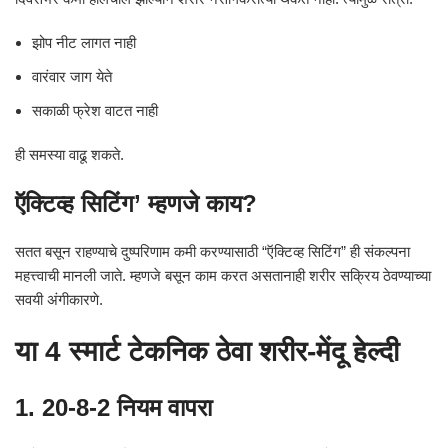
झोप नीट लागत नाही
वारंवार जाग येते
सकाळी फ्रेश वाटत नाही
ही समस्या वाढू शकते.
ऍक्टिव्ह सिटिंग’ म्हणजे काय?
सतत बसून राहण्याचे दुष्परिणाम कमी करण्यासाठी “ऍक्टिव्ह सिटिंग” ही संकल्पना
महत्त्वाची मानली जाते. म्हणजे बसून काम करत असतानाही शरीर सक्रिय ठेवण्याच्या
सवयी अंगीकारणे.
या 4 स्मार्ट टेकनिक ठेवा शरीर-मेंदू हेल्दी
1. 20-8-2 नियम वापरा