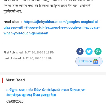
म्हणजे फक्त व्यायाम नव्हे, तर दिवसभर सक्रिय राहणे हीच खरी आरोग्याची
गुरुकिल्ली आहे.
read also :
https://ajinkyabharat.com/googles-magical-ai-
glasses-with-7-powerful-features-hey-google-will-activate-
when-you-touch-gemini-ai/
First Published:
MAY 20, 2026 3:18 PM
Last Updated:
MAY 20, 2026 3:18 PM
Follow on
Must Read
6 चेंडूत 6 धावा..! दोन विकेट घेत गोलंदाजाने सामना फिरवला, पण
शेवटची एक चूक अन् विजय हातातून गेला
08/08/2026