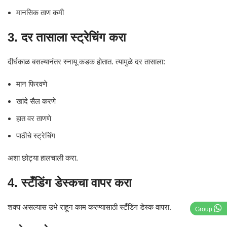
मानसिक ताण कमी
3. दर तासाला स्ट्रेचिंग करा
दीर्घकाळ बसल्यानंतर स्नायू कडक होतात. त्यामुळे दर तासाला:
मान फिरवणे
खांदे सैल करणे
हात वर ताणणे
पाठीचे स्ट्रेचिंग
अशा छोट्या हालचाली करा.
4. स्टँडिंग डेस्कचा वापर करा
शक्य असल्यास उभे राहून काम करण्यासाठी स्टँडिंग डेस्क वापरा.
Group