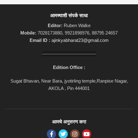
आमच्याशी संपर्क साधा
Editor:
Ruben Walke
Mobile:
7028173880, 9921898976, 88795 24657
Email ID :
ajinkyabharat23@gmail.com
-----------------------------------
Edition Office :
Sugat Bhavan, Near Bara, jyotirling temple,Ranpise Nagar,
AKOLA , Pin 444001
आमचे अनुसरण करा