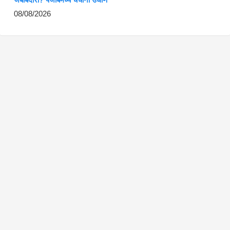
08/08/2026