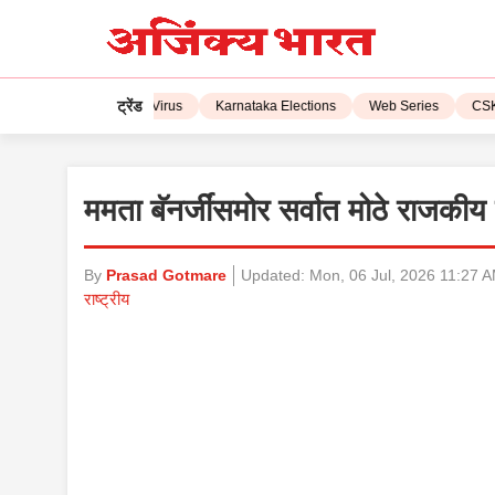
ट्रेंड
L 2023
Corona Virus
Karnataka Elections
Web Series
CSK vs 
ममता बॅनर्जींसमोर सर्वात मोठे राजकीय 
By
Prasad Gotmare
Updated:
Mon, 06 Jul, 2026 11:27 
राष्ट्रीय