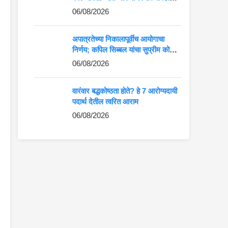
फीचर्स जाणून घ्या
06/08/2026
अपात्रतेच्या निकालापूर्वीच आयोगाचा
निर्णय; कपिल सिब्बल यांचा सुप्रीम कोर्टात
जोरदार युक्तिवाद
06/08/2026
वारंवार बद्धकोष्ठता होते? हे 7 आरोग्यदायी
पदार्थ देतील त्वरित आराम
06/08/2026