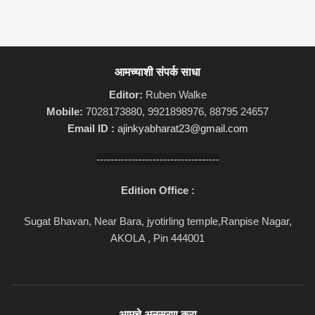
आमच्याशी संपर्क साधा
Editor:
Ruben Walke
Mobile:
7028173880, 9921898976, 88795 24657
Email ID :
ajinkyabharat23@gmail.com
-----------------------------------
Edition Office :
Sugat Bhavan, Near Bara, jyotirling temple,Ranpise Nagar,
AKOLA , Pin 444001
आमचे अनुसरण करा