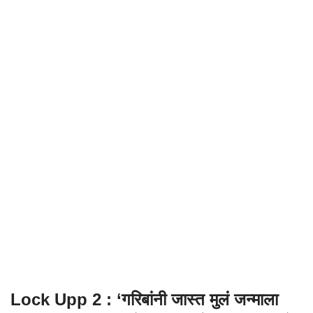
Lock Upp 2 : ‘गरिबांनी जास्त मुलं जन्माला