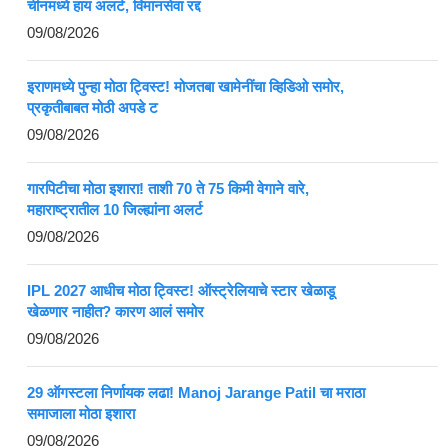
चीनमध्ये हाय अलर्ट, विमानसेवा रद्द
09/08/2026
इराणमध्ये पुन्हा मोठा ट्विस्ट! मोजतबा खामेनींचा व्हिडिओ समोर,
प्रकृतीबाबत मोठी अपडे ट
09/08/2026
गारपिटीचा मोठा इशारा! ताशी 70 ते 75 किमी वेगाने वारे,
महाराष्ट्रातील 10 जिल्ह्यांना अलर्ट
09/08/2026
IPL 2027 आधीच मोठा ट्विस्ट! ऑस्ट्रेलियाचे स्टार खेळाडू
खेळणार नाहीत? कारण आलं समोर
09/08/2026
29 ऑगस्टला निर्णायक लढा! Manoj Jarange Patil चा मराठा
समाजाला मोठा इशारा
09/08/2026