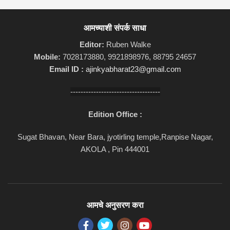
आमच्याशी संपर्क साधा
Editor:
Ruben Walke
Mobile:
7028173880, 9921898976, 88795 24657
Email ID :
ajinkyabharat23@gmail.com
-----------------------------------
Edition Office :
Sugat Bhavan, Near Bara, jyotirling temple,Ranpise Nagar,
AKOLA , Pin 444001
आमचे अनुसरण करा