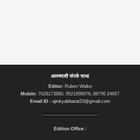
आमच्याशी संपर्क साधा
Editor:
Ruben Walke
Mobile:
7028173880, 9921898976, 88795 24657
Email ID :
ajinkyabharat23@gmail.com
-----------------------------------
Edition Office :