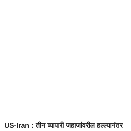
US-Iran : तीन व्यापारी जहाजांवरील हल्ल्यानंतर