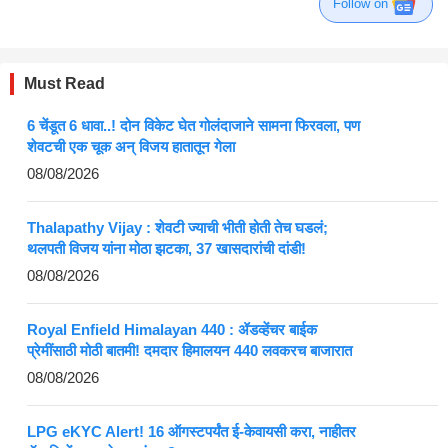
Follow on
Must Read
6 चेंडूत 6 धावा..! दोन विकेट घेत गोलंदाजाने सामना फिरवला, पण
शेवटची एक चूक अन् विजय हातातून गेला
08/08/2026
Thalapathy Vijay : शेवटी ज्याची भीती होती तेच घडलं;
थलपती विजय यांना मोठा झटका, 37 खासदारांची दांडी!
08/08/2026
Royal Enfield Himalayan 440 : ॲडव्हेंचर बाईक
प्रेमींसाठी मोठी बातमी! दमदार हिमालयन 440 लवकरच बाजारात
08/08/2026
LPG eKYC Alert! 16 ऑगस्टपर्यंत ई-केवायसी करा, नाहीतर