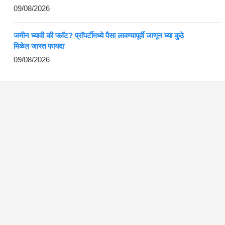
09/08/2026
जमीन घ्यावी की फ्लॅट? प्रॉपर्टीमध्ये पैसा लावण्यापूर्वी जाणून घ्या कुठे
मिळेल जास्त फायदा
09/08/2026