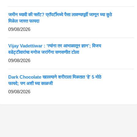
जमीन घ्यावी की फ्लॅट? प्रॉपर्टीमध्ये पैसा लावण्यापूर्वी जाणून घ्या कुठे
मिळेल जास्त फायदा
09/08/2026
Vijay Vadettiwar : ‘त्यांना तर आभाळातून ज्ञान’; विजय
वडेट्टीवारांचा मनोज जरांगेंना सणसणीत टोला
09/08/2026
Dark Chocolate खाल्ल्याने शरीराला मिळतात ‘हे’ 5 मोठे
फायदे; पण अशी घ्या काळजी
09/08/2026