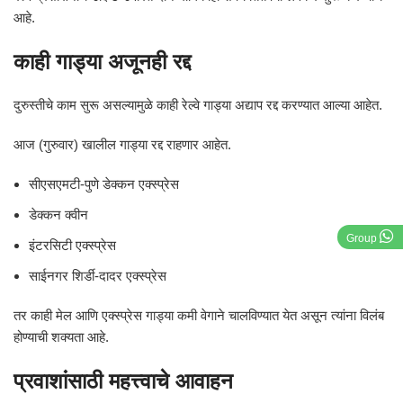
आहे.
काही गाड्या अजूनही रद्द
दुरुस्तीचे काम सुरू असल्यामुळे काही रेल्वे गाड्या अद्याप रद्द करण्यात आल्या आहेत.
आज (गुरुवार) खालील गाड्या रद्द राहणार आहेत.
सीएसएमटी-पुणे डेक्कन एक्स्प्रेस
डेक्कन क्वीन
Group
इंटरसिटी एक्स्प्रेस
साईनगर शिर्डी-दादर एक्स्प्रेस
तर काही मेल आणि एक्स्प्रेस गाड्या कमी वेगाने चालविण्यात येत असून त्यांना विलंब
होण्याची शक्यता आहे.
प्रवाशांसाठी महत्त्वाचे आवाहन