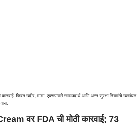
ारवाई. जिवंत उंदीर, माशा, एक्सपायरी खाद्यपदार्थ आणि अन्न सुरक्षा नियमांचे उल्लंघन
्रवास.
e Cream वर FDA ची मोठी कारवाई; 73