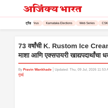
ट्रेंड
 2023
Corona Virus
Karnataka Elections
Web Series
CSK vs L
73 वर्षांची K. Rustom Ice Cream 
माशा आणि एक्सपायरी खाद्यपदार्थांचा
By
Pravin Wankhade
Updated:
Thu, 09 Jul, 2026 11:53
मुंबई