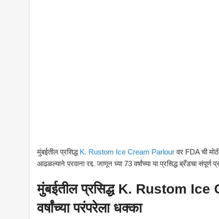
मुंबईतील प्रसिद्ध
K. Rustom Ice Cream Parlour
वर FDA ची मोठी क
आढळल्याने परवाना रद्द. जाणून घ्या 73 वर्षांच्या या प्रसिद्ध ब्रँडचा संपूर्ण प
मुंबईतील प्रसिद्ध K. Rustom Ic
वर्षांच्या परंपरेला धक्का