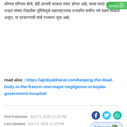
कोणता परिणाम होतो, हेही आगामी काळात स्पष्ट होणार आहे. सध्या मात्र संजय
Group
राऊत यांच्या रोखठोक भूमिकेमुळे महाराष्ट्राच्या राजकीय चर्चांना नवे वळण मिळाले
असून, या प्रकरणाची चर्चा राज्यभर सुरू आहे.
read also :
https://ajinkyabharat.com/keeping-the-dead-
body-in-the-freezer-one-major-negligence-in-kujala-
government-hospital/
First Published:
JULY 9, 2026 12:10 PM
Last Updated:
JULY 9, 2026 12:10 PM