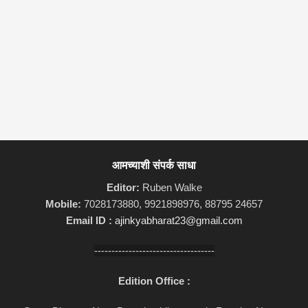
आमच्याशी संपर्क साधा
Editor:
Ruben Walke
Mobile:
7028173880, 9921898976, 88795 24657
Email ID :
ajinkyabharat23@gmail.com
-----------------------------------
Edition Office :