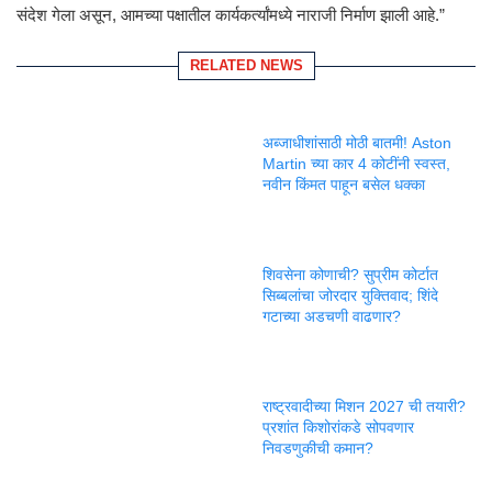
संदेश गेला असून, आमच्या पक्षातील कार्यकर्त्यांमध्ये नाराजी निर्माण झाली आहे.”
RELATED NEWS
अब्जाधीशांसाठी मोठी बातमी! Aston
Martin च्या कार 4 कोटींनी स्वस्त,
नवीन किंमत पाहून बसेल धक्का
शिवसेना कोणाची? सुप्रीम कोर्टात
सिब्बलांचा जोरदार युक्तिवाद; शिंदे
गटाच्या अडचणी वाढणार?
राष्ट्रवादीच्या मिशन 2027 ची तयारी?
प्रशांत किशोरांकडे सोपवणार
निवडणुकीची कमान?