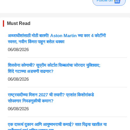
Follow on
Must Read
अब्जाधीशांसाठी मोठी बातमी! Aston Martin च्या कार 4 कोटींनी
स्वस्त, नवीन किंमत पाहून बसेल धक्का
06/08/2026
शिवसेना कोणाची? सुप्रीम कोर्टात सिब्बलांचा जोरदार युक्तिवाद;
शिंदे गटाच्या अडचणी वाढणार?
06/08/2026
राष्ट्रवादीच्या मिशन 2027 ची तयारी? प्रशांत किशोरांकडे
सोपवणार निवडणुकीची कमान?
06/08/2026
एक दारूचं दुकान आणि आयुष्यभराची कमाई? सात पिढ्या खातील या