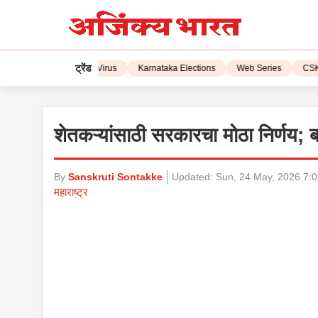
ट्रेंड
L 2023
Corona Virus
Karnataka Elections
Web Series
CSK vs 
शेतकऱ्यांसाठी सरकारचा मोठा निर्णय; 
By
Sanskruti Sontakke
Updated:
Sun, 24 May, 2026 7:
महाराष्ट्र