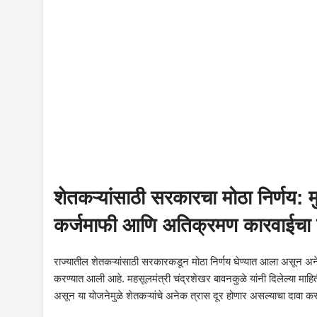
शेतकऱ्यांसाठी सरकारचा मोठा निर्णय: म
कर्जमाफी आणि अतिक्रमण कारवाईचा
राज्यातील शेतकऱ्यांसाठी सरकारकडून मोठा निर्णय घेण्यात आला असून अनेक
करण्यात आली आहे. महसूलमंत्री चंद्रशेखर बावनकुळे यांनी दिलेल्या माहित
असून या योजनेमुळे शेतकऱ्यांचे अनेक त्रास दूर होणार असल्याचा दावा क