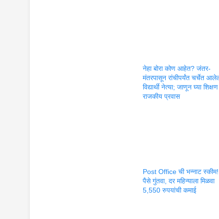
नेहा बोरा कोण आहेत? जंतर-
मंतरपासून रांचीपर्यंत चर्चेत आलेल
विद्यार्थी नेत्या; जाणून घ्या शिक्
राजकीय प्रवास
Post Office ची भन्नाट स्कीम
पैसे गुंतवा, दर महिन्याला मिळवा
5,550 रुपयांची कमाई