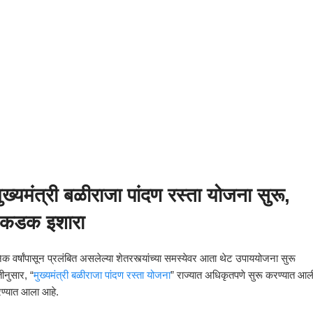
ुख्यमंत्री बळीराजा पांदण रस्ता योजना सुरू,
 कडक इशारा
 वर्षांपासून प्रलंबित असलेल्या शेतरस्त्यांच्या समस्येवर आता थेट उपाययोजना सुरू
ीनुसार, “
मुख्यमंत्री बळीराजा पांदण रस्ता योजना
” राज्यात अधिकृतपणे सुरू करण्यात आल
रण्यात आला आहे.