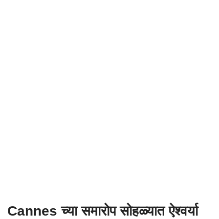
Cannes च्या समारोप सोहळ्यात ऐश्वर्या