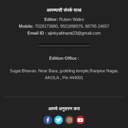
आमच्याशी संपर्क साधा
Editor:
Ruben Walke
Mobile:
7028173880, 9921898976, 88795 24657
Email ID :
ajinkyabharat23@gmail.com
-----------------------------------
Edition Office :
Sugat Bhavan, Near Bara, jyotirling temple,Ranpise Nagar,
AKOLA , Pin 444001
आमचे अनुसरण करा