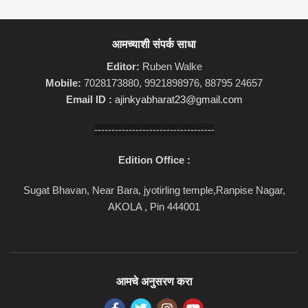
आमच्याशी संपर्क साधा
Editor:
Ruben Walke
Mobile:
7028173880, 9921898976, 88795 24657
Email ID :
ajinkyabharat23@gmail.com
-----------------------------------
Edition Office :
Sugat Bhavan, Near Bara, jyotirling temple,Ranpise Nagar,
AKOLA , Pin 444001
आमचे अनुसरण करा