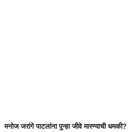
मनोज जरांगे पाटलांना पुन्हा जीवे मारण्याची धमकी?