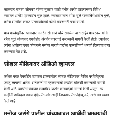
खासदार बजरंग सोनवणे यांच्या मुलावर काही गंभीर आरोप झाल्यानंतर विविध
स्तरांवर आरोप-प्रत्यारोप सुरू झाले. त्याचदरम्यान रमेश घुले यांच्याविरोधातील गुन्हे,
तसेच वाल्मीक कराड यांच्यासोबतचे फोटो यावरूनही चर्चा रंगली.
याच पार्श्वभूमीवर खासदार बजरंग सोनवणे यांचे समर्थक बाळासाहेब पाथरकर यांनी
रमेश घुले यांच्यावर एमपीडीए अंतर्गत कारवाई करण्याची मागणी केली होती. त्यानंतर
त्यांना आलेल्या एका फोनमध्ये मनोज जरांगे पाटील यांच्याविषयी धमकी दिल्याचा दावा
करण्यात येत आहे.
सोशल मीडियावर ऑडिओ व्हायरल
कथित कॉल रेकॉर्डिंग व्हायरल झाल्यानंतर सोशल मीडियावर विविध प्रतिक्रिया
उमटू लागल्या आहेत. अनेकांनी या प्रकरणाची सखोल चौकशी करण्याची मागणी
केली आहे. काहींनी संबंधित व्यक्तींवर कठोर कारवाईची मागणी केली असून, तर
काहींनी अधिकृत तपास होईपर्यंत कोणत्याही निष्कर्षापर्यंत पोहोचू नये, असे मत व्यक्त
केले आहे.
मनोज जरांगे पाटील यांच्याबाबत आधीही धमक्यांची