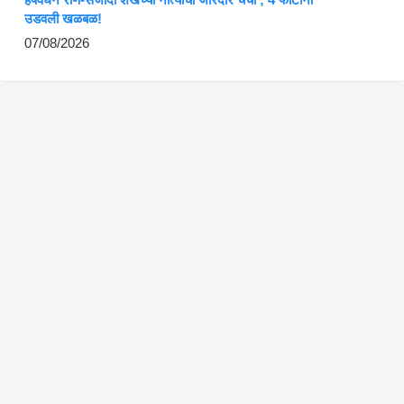
उडवली खळबळ!
07/08/2026