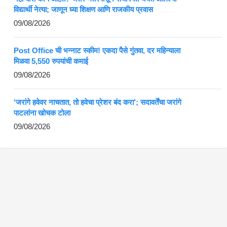
विद्यार्थी नेत्या; जाणून घ्या शिक्षण आणि राजकीय प्रवास
09/08/2026
Post Office ची भन्नाट स्कीम! एकदा पैसे गुंतवा, दर महिन्याला
मिळवा 5,550 रुपयांची कमाई
09/08/2026
‘जरांगे हवेवर नाचतात, तो हवेचा प्रेशर बंद करा’; सदावर्तेंचा जरांगे
पाटलांना खोचक टोला
09/08/2026