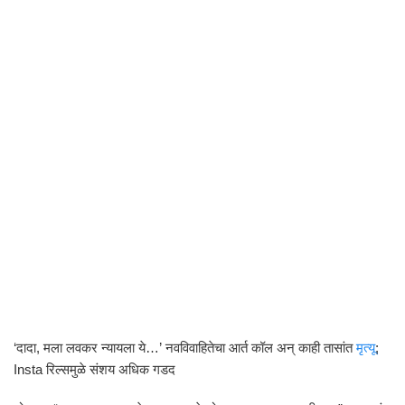
‘दादा, मला लवकर न्यायला ये…’ नवविवाहितेचा आर्त कॉल अन् काही तासांत
मृत्यू
;
Insta रिल्समुळे संशय अधिक गडद