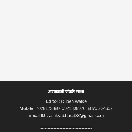
आमच्याशी संपर्क साधा
Editor:
Ruben Walke
Mobile:
7028173880, 9921898976, 88795 24657
Email ID :
ajinkyabharat23@gmail.com
-----------------------------------