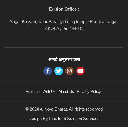
Edition Office :
Sugat Bhavan, Near Bara, jyotirling temple,Ranpise Nagar,
AKOLA , Pin 444001
आमचे अनुसरण करा
Advertise With Us
About Us
Privacy Policy
© 2024 Ajinkya Bharat. All rights reserved
Design By
InnoTech Solution Services