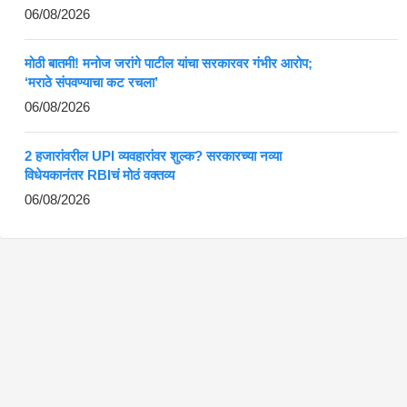
06/08/2026
मोठी बातमी! मनोज जरांगे पाटील यांचा सरकारवर गंभीर आरोप;
‘मराठे संपवण्याचा कट रचला’
06/08/2026
2 हजारांवरील UPI व्यवहारांवर शुल्क? सरकारच्या नव्या
विधेयकानंतर RBIचं मोठं वक्तव्य
06/08/2026