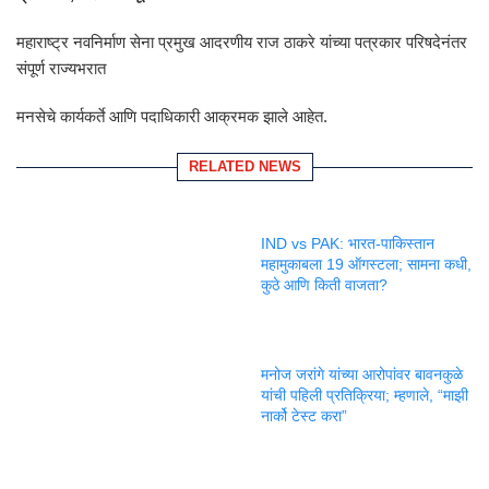
महाराष्ट्र नवनिर्माण सेना प्रमुख आदरणीय राज ठाकरे यांच्या पत्रकार परिषदेनंतर
संपूर्ण राज्यभरात
मनसेचे कार्यकर्ते आणि पदाधिकारी आक्रमक झाले आहेत.
RELATED NEWS
IND vs PAK: भारत-पाकिस्तान
महामुकाबला 19 ऑगस्टला; सामना कधी,
कुठे आणि किती वाजता?
मनोज जरांगे यांच्या आरोपांवर बावनकुळे
यांची पहिली प्रतिक्रिया; म्हणाले, “माझी
नार्को टेस्ट करा”