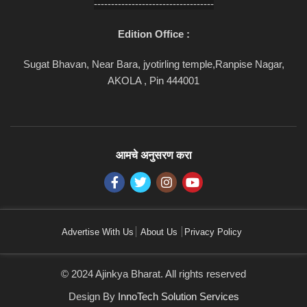
-----------------------------------
Edition Office :
Sugat Bhavan, Near Bara, jyotirling temple,Ranpise Nagar,
AKOLA , Pin 444001
आमचे अनुसरण करा
Advertise With Us
About Us
Privacy Policy
© 2024 Ajinkya Bharat. All rights reserved
Design By
InnoTech Solution Services