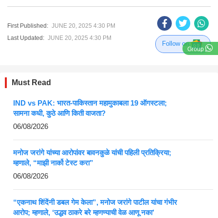
First Published:
JUNE 20, 2025 4:30 PM
Last Updated:
JUNE 20, 2025 4:30 PM
Follow on
Group
Must Read
IND vs PAK: भारत-पाकिस्तान महामुकाबला 19 ऑगस्टला;
सामना कधी, कुठे आणि किती वाजता?
06/08/2026
मनोज जरांगे यांच्या आरोपांवर बावनकुळे यांची पहिली प्रतिक्रिया;
म्हणाले, “माझी नार्को टेस्ट करा”
06/08/2026
“एकनाथ शिंदेंनी डबल गेम केला”, मनोज जरांगे पाटील यांचा गंभीर
आरोप; म्हणाले, ‘उद्धव ठाकरे बरे म्हणण्याची वेळ आणू नका’