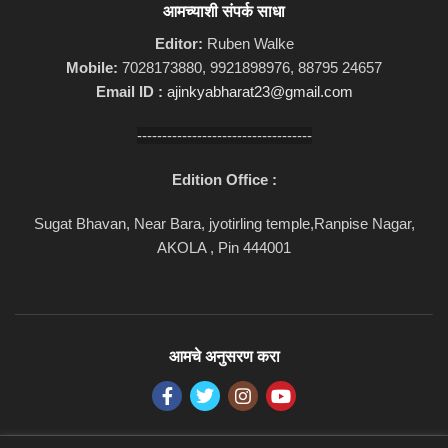
आमच्याशी संपर्क साधा
Editor:
Ruben Walke
Mobile:
7028173880, 9921898976, 88795 24657
Email ID :
ajinkyabharat23@gmail.com
-----------------------------------
Edition Office :
Sugat Bhavan, Near Bara, jyotirling temple,Ranpise Nagar,
AKOLA , Pin 444001
आमचे अनुसरण करा