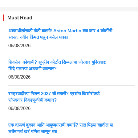
Must Read
अब्जाधीशांसाठी मोठी बातमी! Aston Martin च्या कार 4 कोटींनी
स्वस्त, नवीन किंमत पाहून बसेल धक्का
06/08/2026
शिवसेना कोणाची? सुप्रीम कोर्टात सिब्बलांचा जोरदार युक्तिवाद;
शिंदे गटाच्या अडचणी वाढणार?
06/08/2026
राष्ट्रवादीच्या मिशन 2027 ची तयारी? प्रशांत किशोरांकडे
सोपवणार निवडणुकीची कमान?
06/08/2026
एक दारूचं दुकान आणि आयुष्यभराची कमाई? सात पिढ्या खातील या
चर्चेमागचं खरं गणित जाणून घ्या