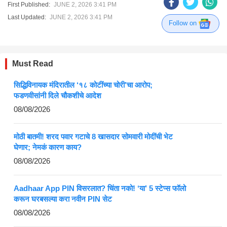
First Published:
JUNE 2, 2026 3:41 PM
Last Updated:
JUNE 2, 2026 3:41 PM
Follow on
Must Read
सिद्धिविनायक मंदिरातील ‘१८ कोटींच्या चोरी’चा आरोप;
फडणवीसांनी दिले चौकशीचे आदेश
08/08/2026
मोठी बातमी! शरद पवार गटाचे 8 खासदार सोमवारी मोदींची भेट
घेणार; नेमकं कारण काय?
08/08/2026
Aadhaar App PIN विसरलात? चिंता नको! ‘या’ 5 स्टेप्स फॉलो
करून घरबसल्या करा नवीन PIN सेट
08/08/2026