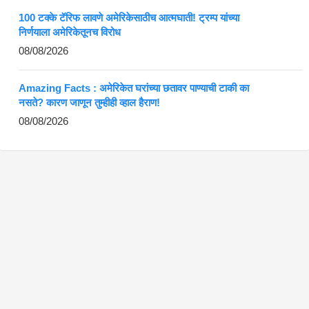
100 टक्के टॅरिफ लावणे अमेरिकेसाठीच आत्मघाती! ट्रम्प यांच्या
निर्णयाला अमेरिकेतूनच विरोध
08/08/2026
Amazing Facts : अमेरिकेत घरांच्या छतावर पाण्याची टाकी का
नसते? कारण जाणून तुम्हीही व्हाल हैराण!
08/08/2026