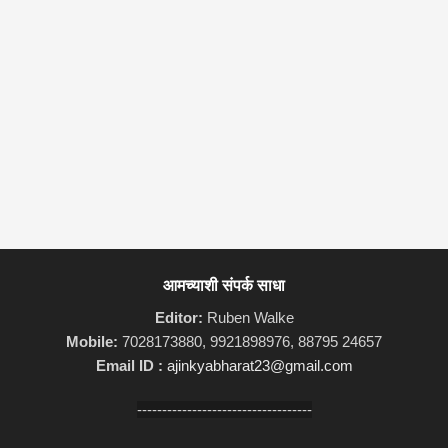
आमच्याशी संपर्क साधा
Editor:
Ruben Walke
Mobile:
7028173880, 9921898976, 88795 24657
Email ID :
ajinkyabharat23@gmail.com
-----------------------------------