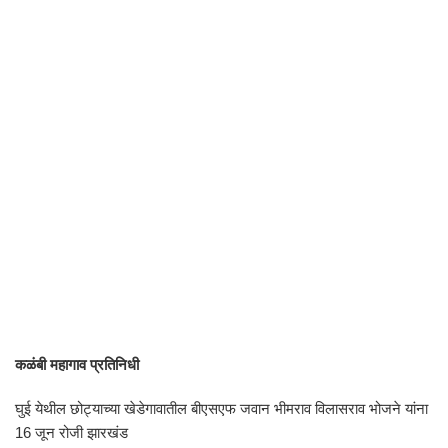
कळंबी महागाव प्रतिनिधी
घुई येथील छोट्याच्या खेडेगावातील बीएसएफ जवान भीमराव विलासराव भोजने यांना
16 जून रोजी झारखंड