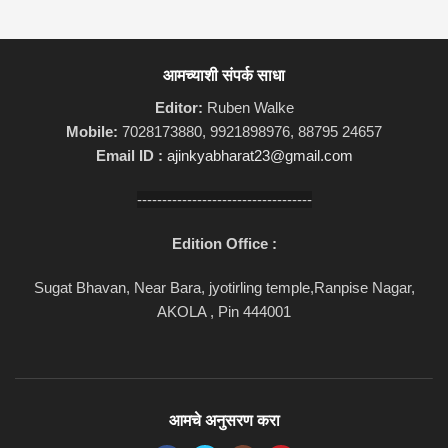
आमच्याशी संपर्क साधा
Editor:
Ruben Walke
Mobile:
7028173880, 9921898976, 88795 24657
Email ID :
ajinkyabharat23@gmail.com
-----------------------------------
Edition Office :
Sugat Bhavan, Near Bara, jyotirling temple,Ranpise Nagar,
AKOLA , Pin 444001
आमचे अनुसरण करा