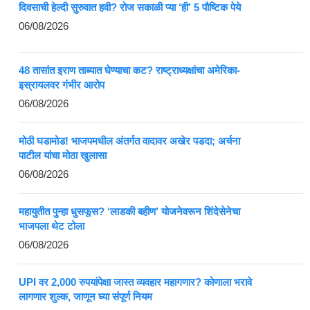
दिवसाची हेल्दी सुरुवात हवी? रोज सकाळी प्या ‘ही’ 5 पौष्टिक पेये
06/08/2026
48 तासांत इराण ताब्यात घेण्याचा कट? राष्ट्राध्यक्षांचा अमेरिका-
इस्रायलवर गंभीर आरोप
06/08/2026
मोठी घडामोड! भाजपमधील अंतर्गत वादावर अखेर पडदा; अर्चना
पाटील यांचा मोठा खुलासा
06/08/2026
महायुतीत पुन्हा धुसफूस? ‘लाडकी बहीण’ योजनेवरून शिंदेसेनेचा
भाजपला थेट टोला
06/08/2026
UPI वर 2,000 रुपयांपेक्षा जास्त व्यवहार महागणार? कोणाला भरावे
लागणार शुल्क, जाणून घ्या संपूर्ण नियम