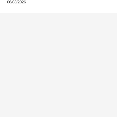
06/08/2026