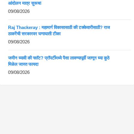
आंदोलन मात्र सुरूच!
09/08/2026
Raj Thackeray : महामार्ग विकासासाठी की टक्केवारीसाठी? राज
ठाकरेंची सरकारवर घणाघाती टीका
09/08/2026
जमीन घ्यावी की फ्लॅट? प्रॉपर्टीमध्ये पैसा लावण्यापूर्वी जाणून घ्या कुठे
मिळेल जास्त फायदा
09/08/2026