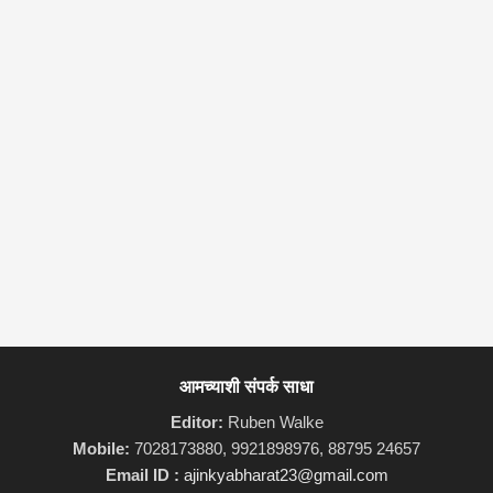
आमच्याशी संपर्क साधा
Editor:
Ruben Walke
Mobile:
7028173880, 9921898976, 88795 24657
Email ID :
ajinkyabharat23@gmail.com