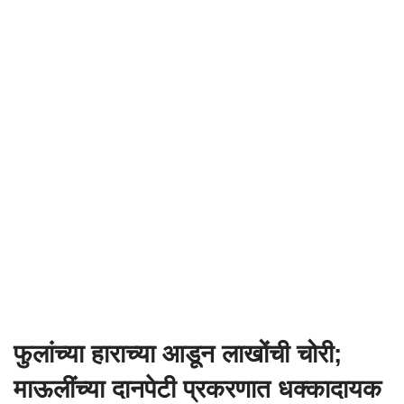
फुलांच्या हाराच्या आडून लाखोंची चोरी;
माऊलींच्या दानपेटी प्रकरणात धक्कादायक