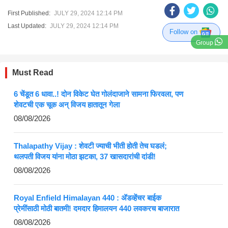
First Published:
JULY 29, 2024 12:14 PM
Last Updated:
JULY 29, 2024 12:14 PM
Follow on
Group
Must Read
6 चेंडूत 6 धावा..! दोन विकेट घेत गोलंदाजाने सामना फिरवला, पण
शेवटची एक चूक अन् विजय हातातून गेला
08/08/2026
Thalapathy Vijay : शेवटी ज्याची भीती होती तेच घडलं;
थलपती विजय यांना मोठा झटका, 37 खासदारांची दांडी!
08/08/2026
Royal Enfield Himalayan 440 : ॲडव्हेंचर बाईक
प्रेमींसाठी मोठी बातमी! दमदार हिमालयन 440 लवकरच बाजारात
08/08/2026