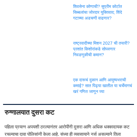
शिवसेना कोणाची? सुप्रीम कोर्टात
सिब्बलांचा जोरदार युक्तिवाद; शिंदे
गटाच्या अडचणी वाढणार?
राष्ट्रवादीच्या मिशन 2027 ची तयारी?
प्रशांत किशोरांकडे सोपवणार
निवडणुकीची कमान?
एक दारूचं दुकान आणि आयुष्यभराची
कमाई? सात पिढ्या खातील या चर्चेमागचं
खरं गणित जाणून घ्या
रुग्णालयात दुसरा कट
पहिला प्रयत्न अपयशी ठरल्यानंतर आरोपींनी दुसरा आणि अधिक धक्कादायक कट
रचल्याचा दावा पोलिसांनी केला आहे. संध्या ही व्यवसायाने नर्स असल्याने तिला