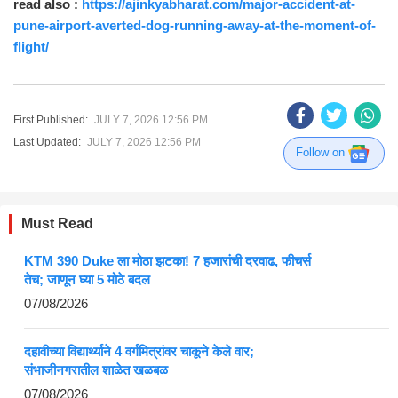
read also :
https://ajinkyabharat.com/major-accident-at-
pune-airport-averted-dog-running-away-at-the-moment-of-
flight/
First Published:
JULY 7, 2026 12:56 PM
Last Updated:
JULY 7, 2026 12:56 PM
Follow on
Must Read
KTM 390 Duke ला मोठा झटका! 7 हजारांची दरवाढ, फीचर्स
तेच; जाणून घ्या 5 मोठे बदल
07/08/2026
दहावीच्या विद्यार्थ्याने 4 वर्गमित्रांवर चाकूने केले वार;
संभाजीनगरातील शाळेत खळबळ
07/08/2026