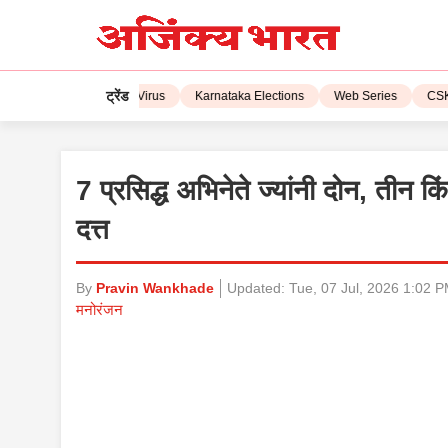
ट्रेंड
 2023
Corona Virus
Karnataka Elections
Web Series
CSK vs L
7 प्रसिद्ध अभिनेते ज्यांनी दोन, तीन 
दत्त
By
Pravin Wankhade
Updated:
Tue, 07 Jul, 2026 1:02 
मनोरंजन