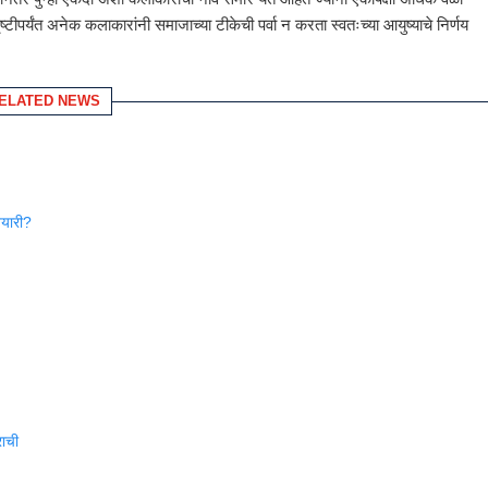
टीपर्यंत अनेक कलाकारांनी समाजाच्या टीकेची पर्वा न करता स्वतःच्या आयुष्याचे निर्णय
ELATED NEWS
तयारी?
राची