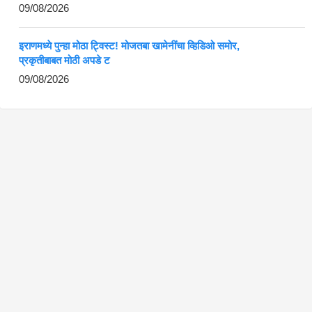
09/08/2026
इराणमध्ये पुन्हा मोठा ट्विस्ट! मोजतबा खामेनींचा व्हिडिओ समोर,
प्रकृतीबाबत मोठी अपडे ट
09/08/2026