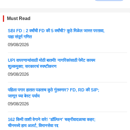
Must Read
SBI FD : 2 वर्षांची FD की 5 वर्षांची? कुठे मिळेल जास्त परतावा,
पाहा संपूर्ण गणित
09/08/2026
UPI वापरणाऱ्यांसाठी मोठी बातमी! नागरिकांसाठी पेमेंट कायम
शुल्कमुक्त; सरकारचं स्पष्टीकरण
09/08/2026
पहिला पगार हातात पडताच कुठे गुंतवणार? FD, RD की SIP;
जाणून घ्या बेस्ट पर्याय
09/08/2026
162 किमी ताशी वेगाने वारे! ‘डॉल्फिन’ चक्रीवादळाचा कहर;
चीनमध्ये हाय अलर्ट, विमानसेवा रद्द