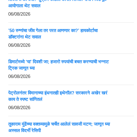
आयोगाला थेट सवाल
06/08/2026
’50 रुग्णांचा जीव गेला तर परत आणणार का?’ हायकोर्टाचा
डॉक्टरांना थेट सवाल
06/08/2026
डिमार्टमध्ये ‘या’ दिवशी जा; हजारो रुपयांची बचत करण्याची भन्नाट
ट्रिक जाणून घ्या
06/08/2026
पेट्रोलनंतर विमानाच्या इंधनातही इथेनॉल? सरकारने अखेर खरं
काय ते स्पष्ट सांगितलं
06/08/2026
तुकाराम मुंढेंच्या वक्तव्यामुळे चर्चेत आलेलं सावजी मटण; जाणून घ्या
अस्सल विदर्भी रेसिपी