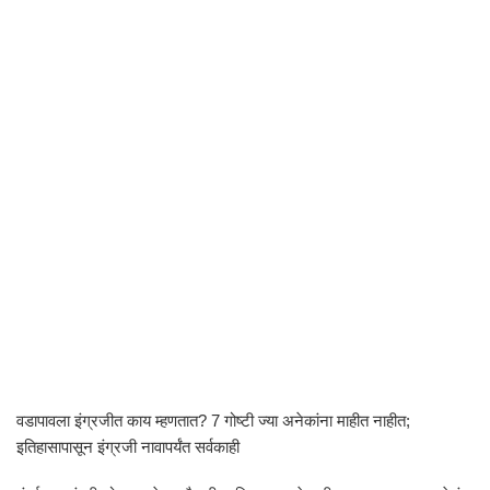
वडापावला इंग्रजीत काय म्हणतात? 7 गोष्टी ज्या अनेकांना माहीत नाहीत;
इतिहासापासून इंग्रजी नावापर्यंत सर्वकाही