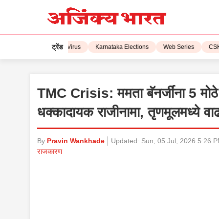
ट्रेंड
L 2023
Corona Virus
Karnataka Elections
Web Series
CSK vs 
TMC Crisis: ममता बॅनर्जींना 5 मोठे धक्
धक्कादायक राजीनामा, तृणमूलमध्ये वाढ
By
Pravin Wankhade
Updated:
Sun, 05 Jul, 2026 5:26 
राजकारण