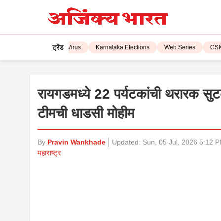
ट्रेंड
L 2023
Corona Virus
Karnataka Elections
Web Series
CSK vs 
रायगडमध्ये 22 पर्यटकांची थरारक सुटका
टीमची धाडसी मोहीम
By
Pravin Wankhade
Updated:
Sun, 05 Jul, 2026 5:12 
महाराष्ट्र