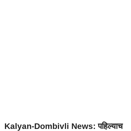
Kalyan-Dombivli News: पहिल्याच