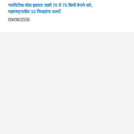
गारपिटीचा मोठा इशारा! ताशी 70 ते 75 किमी वेगाने वारे,
महाराष्ट्रातील 10 जिल्ह्यांना अलर्ट
09/08/2026