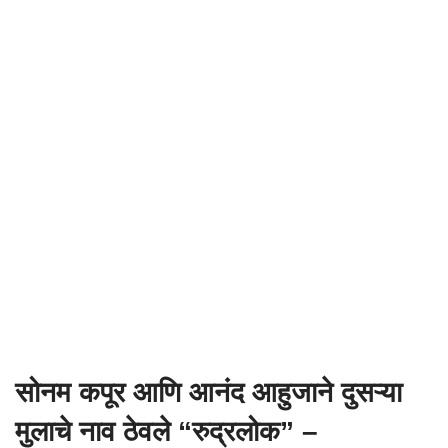
सोनम कपूर आणि आनंद आहुजाने दुसऱ्या
मुलाचे नाव ठेवले “रुद्रलोक” –