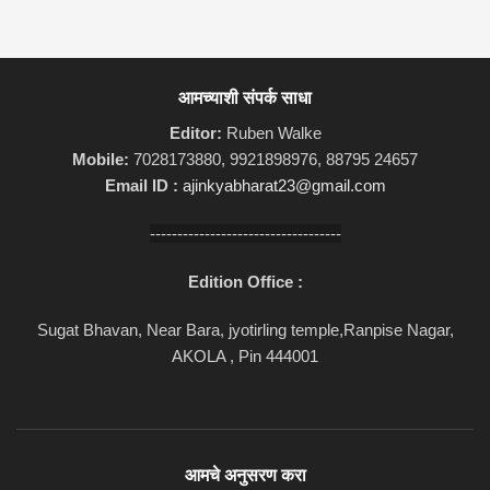
आमच्याशी संपर्क साधा
Editor:
Ruben Walke
Mobile:
7028173880, 9921898976, 88795 24657
Email ID :
ajinkyabharat23@gmail.com
-----------------------------------
Edition Office :
Sugat Bhavan, Near Bara, jyotirling temple,Ranpise Nagar,
AKOLA , Pin 444001
आमचे अनुसरण करा