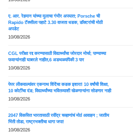
ए. आर. रेहमान यांच्या मुलाचा गंभीर अपघात; Porsche ची
Rapido टॅक्सीला पहाटे 3.30 वाजता धडक, डॉक्टरांची मोठी
अपडेट
10/08/2026
CGL परीक्षा रद्द करण्यासाठी विद्यार्थ्यांचा जोरदार मोर्चा; पाण्याच्या
फवाऱ्यांनाही घाबरले नाहीत,6 अडथळ्यांपैकी 3 पार
10/08/2026
पेपर लीकवाल्यांवर एकनाथ शिंदेंचा कडक इशारा! 10 वर्षांची शिक्षा,
10 कोटींचा दंड; विद्यार्थ्यांच्या भवितव्याशी खेळणाऱ्यांना सोडणार नाही
10/08/2026
2047 विकसित भारतासाठी रवींद्र चव्हाणांचं मोठं आवाहन ; जातीय
भिंती तोडा, राष्ट्रभक्तीचा धागा जपा!
10/08/2026