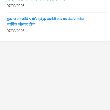
07/08/2026
गुणरत्न सदावर्तेंचे 5 मोठे दावे,ब्राह्मणांनी काय पाप केलं? मनोज
जरांगेंवर जोरदार टीका
07/08/2026