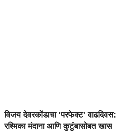
विजय देवरकोंडाचा ‘परफेक्ट’ वाढदिवस:
रश्मिका मंदाना आणि कुटुंबासोबत खास