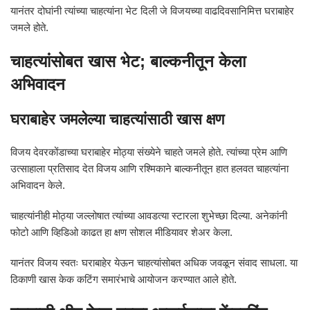
यानंतर दोघांनी त्यांच्या चाहत्यांना भेट दिली जे विजयच्या वाढदिवसानिमित्त घराबाहेर
जमले होते.
चाहत्यांसोबत खास भेट; बाल्कनीतून केला
अभिवादन
घराबाहेर जमलेल्या चाहत्यांसाठी खास क्षण
विजय देवरकोंडाच्या घराबाहेर मोठ्या संख्येने चाहते जमले होते. त्यांच्या प्रेम आणि
उत्साहाला प्रतिसाद देत विजय आणि रश्मिकाने बाल्कनीतून हात हलवत चाहत्यांना
अभिवादन केले.
चाहत्यांनीही मोठ्या जल्लोषात त्यांच्या आवडत्या स्टारला शुभेच्छा दिल्या. अनेकांनी
फोटो आणि व्हिडिओ काढत हा क्षण सोशल मीडियावर शेअर केला.
यानंतर विजय स्वतः घराबाहेर येऊन चाहत्यांसोबत अधिक जवळून संवाद साधला. या
ठिकाणी खास केक कटिंग समारंभाचे आयोजन करण्यात आले होते.