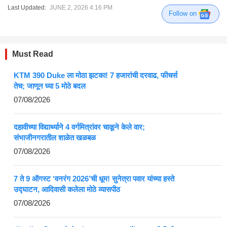
Last Updated:
JUNE 2, 2026 4:16 PM
Follow on
Must Read
KTM 390 Duke ला मोठा झटका! 7 हजारांची दरवाढ, फीचर्स
तेच; जाणून घ्या 5 मोठे बदल
07/08/2026
दहावीच्या विद्यार्थ्याने 4 वर्गमित्रांवर चाकूने केले वार;
संभाजीनगरातील शाळेत खळबळ
07/08/2026
7 ते 9 ऑगस्ट ‘वनरंग 2026’ची धूम! सुनेत्रा पवार यांच्या हस्ते
उद्घाटन, आदिवासी कलेला मोठे व्यासपीठ
07/08/2026