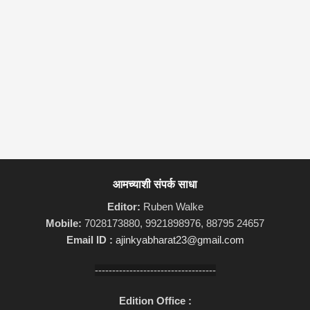
आमच्याशी संपर्क साधा
Editor:
Ruben Walke
Mobile:
7028173880, 9921898976, 88795 24657
Email ID :
ajinkyabharat23@gmail.com
-----------------------------------
Edition Office :