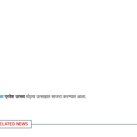
ळा
प्रवेश उत्सव
मोठ्या उत्साहात साजरा करण्यात आला.
ELATED NEWS