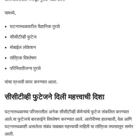
यामध्ये,
घटनास्थळावरील वैज्ञानिक पुरावे
सीसीटीव्ही फुटेज
मोबाईल लोकेशन
तांत्रिक विश्लेषण
परिस्थितीजन्य पुरावे
यांचा प्रभावी वापर करण्यात आला.
सीसीटीव्ही फुटेजने दिली महत्त्वाची दिशा
घटनास्थळाच्या परिसरातील अनेक सीसीटीव्ही कॅमेऱ्यांचे फुटेज संकलित करण्यात
आले.या फुटेजचे बारकाईने विश्लेषण करण्यात आले. आरोपीच्या हालचाली, वेळ आणि
घटनास्थळाशी असलेला संबंध याबाबत महत्त्वाची माहिती या तांत्रिक तपासातून समोर
आली.