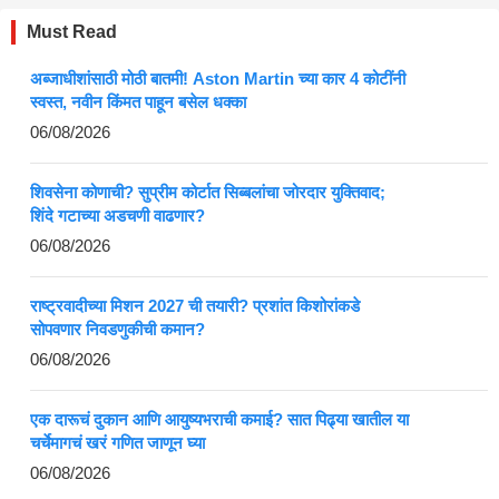
Must Read
अब्जाधीशांसाठी मोठी बातमी! Aston Martin च्या कार 4 कोटींनी
स्वस्त, नवीन किंमत पाहून बसेल धक्का
06/08/2026
शिवसेना कोणाची? सुप्रीम कोर्टात सिब्बलांचा जोरदार युक्तिवाद;
शिंदे गटाच्या अडचणी वाढणार?
06/08/2026
राष्ट्रवादीच्या मिशन 2027 ची तयारी? प्रशांत किशोरांकडे
सोपवणार निवडणुकीची कमान?
06/08/2026
एक दारूचं दुकान आणि आयुष्यभराची कमाई? सात पिढ्या खातील या
चर्चेमागचं खरं गणित जाणून घ्या
06/08/2026