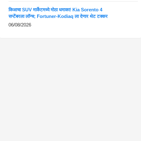
किआचा SUV मार्केटमध्ये मोठा धमाका! Kia Sorento 4
सप्टेंबरला लॉन्च; Fortuner-Kodiaq ला देणार थेट टक्कर
06/08/2026