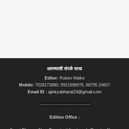
आमच्याशी संपर्क साधा
Editor:
Ruben Walke
Mobile:
7028173880, 9921898976, 88795 24657
Email ID :
ajinkyabharat23@gmail.com
-----------------------------------
Edition Office :