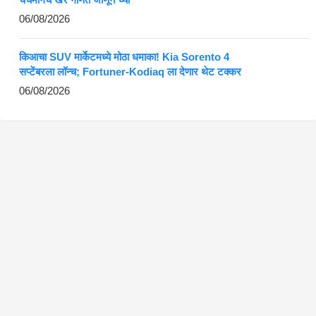
06/08/2026
किआचा SUV मार्केटमध्ये मोठा धमाका! Kia Sorento 4
सप्टेंबरला लॉन्च; Fortuner-Kodiaq ला देणार थेट टक्कर
06/08/2026