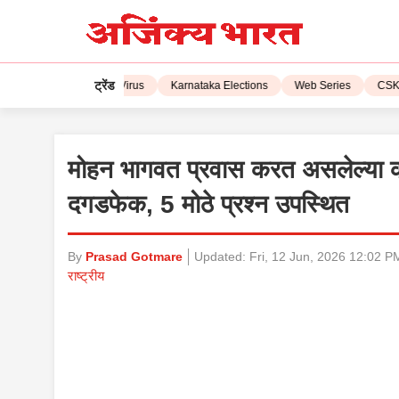
ट्रेंड
L 2023
Corona Virus
Karnataka Elections
Web Series
CSK vs 
मोहन भागवत प्रवास करत असलेल्या क
दगडफेक, 5 मोठे प्रश्न उपस्थित
By
Prasad Gotmare
Updated:
Fri, 12 Jun, 2026 12:02 P
राष्ट्रीय