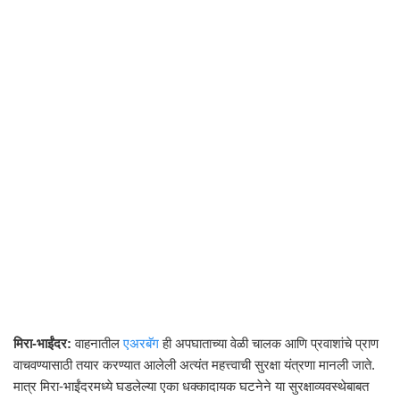
मिरा-भाईंदर:
वाहनातील
एअरबॅग
ही अपघाताच्या वेळी चालक आणि प्रवाशांचे प्राण
वाचवण्यासाठी तयार करण्यात आलेली अत्यंत महत्त्वाची सुरक्षा यंत्रणा मानली जाते.
मात्र मिरा-भाईंदरमध्ये घडलेल्या एका धक्कादायक घटनेने या सुरक्षाव्यवस्थेबाबत