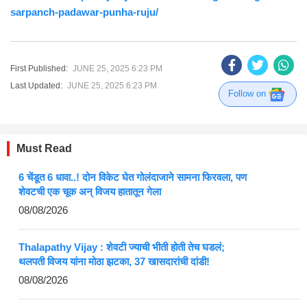
sarpanch-padawar-punha-ruju/
First Published:
JUNE 25, 2025 6:23 PM
Last Updated:
JUNE 25, 2025 6:23 PM
Follow on
Must Read
6 चेंडूत 6 धावा..! दोन विकेट घेत गोलंदाजाने सामना फिरवला, पण
शेवटची एक चूक अन् विजय हातातून गेला
08/08/2026
Thalapathy Vijay : शेवटी ज्याची भीती होती तेच घडलं;
थलपती विजय यांना मोठा झटका, 37 खासदारांची दांडी!
08/08/2026