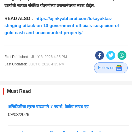
दाव्यांची सत्यता संबंधित यंत्रणांच्या तपासानंतरच स्पष्ट होईल.
READ ALSO :
https://ajinkyabharat.com/lokayuktas-
stinging-attack-on-10-government-officials-suspicion-of-
gold-cash-and-unaccounted-property/
First Published:
JULY 8, 2026 4:35 PM
Last Updated:
JULY 8, 2026 4:35 PM
Follow on
Must Read
ॲसिडिटीचा त्रास वाढवणारे 7 पदार्थ; वेळीच सावध व्हा
09/08/2026