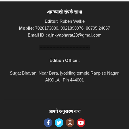
आमच्याशी संपर्क साधा
Editor:
Ruben Walke
Mobile:
7028173880, 9921898976, 88795 24657
Email ID :
ajinkyabharat23@gmail.com
-----------------------------------
Edition Office :
Sugat Bhavan, Near Bara, jyotirling temple,Ranpise Nagar,
AKOLA , Pin 444001
आमचे अनुसरण करा